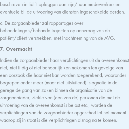
beschreven in lid 1 opleggen aan zijn/haar medewerkers en
eventuele bij de uitvoering van diensten ingeschakelde derden.
c. De zorgaanbieder zal rapportages over
behandelingen/behandeltrajecten op aanvraag van de
patiënt/cliënt verstrekken, met inachtneming van de AVG.
7. Overmacht
Indien de zorgaanbieder haar verplichtingen uit de overeenkomst
niet, niet tijdig of niet behoorlijk kan nakomen ten gevolge van
een oorzaak die haar niet kan worden toegerekend, waaronder
begrepen onder meer (maar niet uitsluitend): stagnatie in de
geregelde gang van zaken binnen de organisatie van de
zorgaanbieder, ziekte van (een van de) personen die met de
uitvoering van de overeenkomst is belast etc., worden de
verplichtingen van de zorgaanbieder opgeschort tot het moment
waarop zij in staat is die verplichtingen alsnog na te komen.