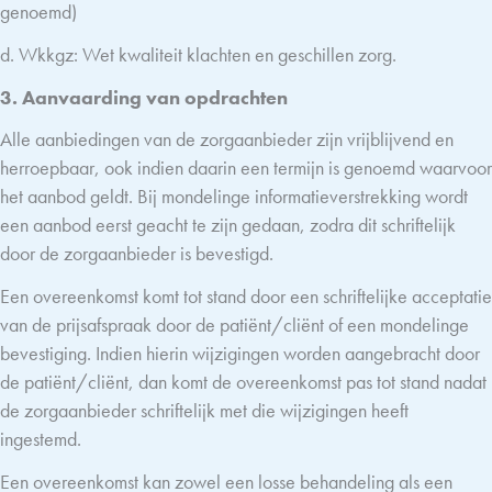
genoemd)
d. Wkkgz: Wet kwaliteit klachten en geschillen zorg.
3. Aanvaarding van opdrachten
Alle aanbiedingen van de zorgaanbieder zijn vrijblijvend en
herroepbaar, ook indien daarin een termijn is genoemd waarvoor
het aanbod geldt. Bij mondelinge informatieverstrekking wordt
een aanbod eerst geacht te zijn gedaan, zodra dit schriftelijk
door de zorgaanbieder is bevestigd.
Een overeenkomst komt tot stand door een schriftelijke acceptatie
van de prijsafspraak door de patiënt/cliënt of een mondelinge
bevestiging. Indien hierin wijzigingen worden aangebracht door
de patiënt/cliënt, dan komt de overeenkomst pas tot stand nadat
de zorgaanbieder schriftelijk met die wijzigingen heeft
ingestemd.
Een overeenkomst kan zowel een losse behandeling als een