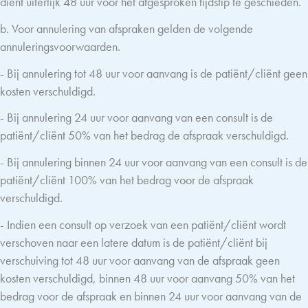
dient uiterlijk 48 uur vóór het afgesproken tijdstip te geschieden.
b. Voor annulering van afspraken gelden de volgende
annuleringsvoorwaarden.
- Bij annulering tot 48 uur voor aanvang is de patiënt/cliënt geen
kosten verschuldigd.
- Bij annulering 24 uur voor aanvang van een consult is de
patiënt/cliënt 50% van het bedrag de afspraak verschuldigd.
- Bij annulering binnen 24 uur voor aanvang van een consult is de
patiënt/cliënt 100% van het bedrag voor de afspraak
verschuldigd.
- Indien een consult op verzoek van een patiënt/cliënt wordt
verschoven naar een latere datum is de patiënt/cliënt bij
verschuiving tot 48 uur voor aanvang van de afspraak geen
kosten verschuldigd, binnen 48 uur voor aanvang 50% van het
bedrag voor de afspraak en binnen 24 uur voor aanvang van de