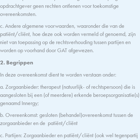
opdrachtgever geen rechten ontlenen voor toekomstige
overeenkomsten.
c. Andere algemene voorwaarden, waaronder die van de
patiënt/cliënt, hoe deze ook worden vermeld of genoemd, zijn
niet van toepassing op de rechtsverhouding tussen partijen en
worden op voorhand door GAT afgewezen.
2. Begrippen
In deze overeenkomst dient te worden verstaan onder:
a. Zorgaanbieder: therapeut (natuurlijk- of rechtspersoon) die is
aangesloten bij een (of meerdere) erkende beroepsorganisatie(s)
genaamd Innergy;
b. Overeenkomst: gesloten (behandel)overeenkomst tussen de
zorgaanbieder en de
patiënt/cliënt
c. Partijen: Zorgaanbieder en patiënt/cliënt (ook wel tegenpartij