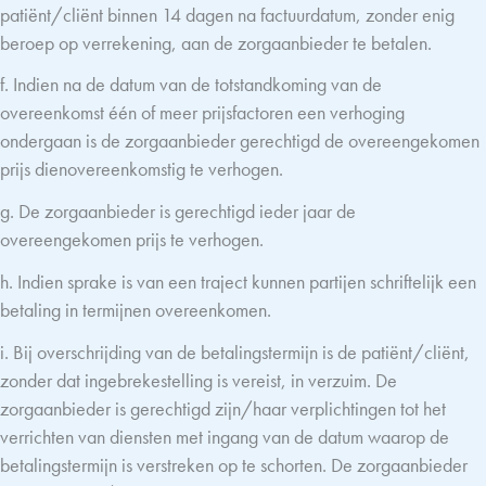
patiënt/cliënt binnen 14 dagen na factuurdatum, zonder enig
beroep op verrekening, aan de zorgaanbieder te betalen.
f. Indien na de datum van de totstandkoming van de
overeenkomst één of meer prijsfactoren een verhoging
ondergaan is de zorgaanbieder gerechtigd de overeengekomen
prijs dienovereenkomstig te verhogen.
g. De zorgaanbieder is gerechtigd ieder jaar de
overeengekomen prijs te verhogen.
h. Indien sprake is van een traject kunnen partijen schriftelijk een
betaling in termijnen overeenkomen.
i. Bij overschrijding van de betalingstermijn is de patiënt/cliënt,
zonder dat ingebrekestelling is vereist, in verzuim. De
zorgaanbieder is gerechtigd zijn/haar verplichtingen tot het
verrichten van diensten met ingang van de datum waarop de
betalingstermijn is verstreken op te schorten. De zorgaanbieder