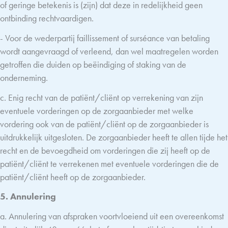
of geringe betekenis is (zijn) dat deze in redelijkheid geen
ontbinding rechtvaardigen.
- Voor de wederpartij faillissement of surséance van betaling
wordt aangevraagd of verleend, dan wel maatregelen worden
getroffen die duiden op beëindiging of staking van de
onderneming.
c. Enig recht van de patiënt/cliënt op verrekening van zijn
eventuele vorderingen op de zorgaanbieder met welke
vordering ook van de patiënt/cliënt op de zorgaanbieder is
uitdrukkelijk uitgesloten. De zorgaanbieder heeft te allen tijde het
recht en de bevoegdheid om vorderingen die zij heeft op de
patiënt/cliënt te verrekenen met eventuele vorderingen die de
patiënt/cliënt heeft op de zorgaanbieder.
5. Annulering
a. Annulering van afspraken voortvloeiend uit een overeenkomst