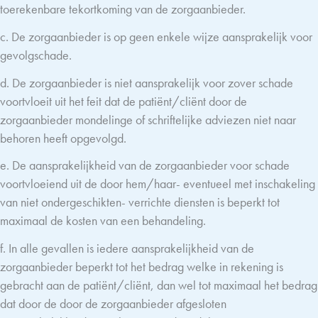
toerekenbare tekortkoming van de zorgaanbieder.
c. De zorgaanbieder is op geen enkele wijze aansprakelijk voor
gevolgschade.
d. De zorgaanbieder is niet aansprakelijk voor zover schade
voortvloeit uit het feit dat de patiënt/cliënt door de
zorgaanbieder mondelinge of schriftelijke adviezen niet naar
behoren heeft opgevolgd.
e. De aansprakelijkheid van de zorgaanbieder voor schade
voortvloeiend uit de door hem/haar- eventueel met inschakeling
van niet ondergeschikten- verrichte diensten is beperkt tot
maximaal de kosten van een behandeling.
f. In alle gevallen is iedere aansprakelijkheid van de
zorgaanbieder beperkt tot het bedrag welke in rekening is
gebracht aan de patiënt/cliënt, dan wel tot maximaal het bedrag
dat door de door de zorgaanbieder afgesloten