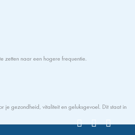
 zetten naar een hogere frequentie.
je gezondheid, vitaliteit en geluksgevoel. Dit staat in