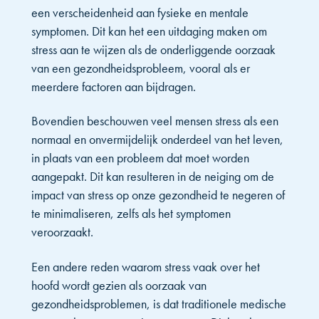
een verscheidenheid aan fysieke en mentale
symptomen. Dit kan het een uitdaging maken om
stress aan te wijzen als de onderliggende oorzaak
van een gezondheidsprobleem, vooral als er
meerdere factoren aan bijdragen.
Bovendien beschouwen veel mensen stress als een
normaal en onvermijdelijk onderdeel van het leven,
in plaats van een probleem dat moet worden
aangepakt. Dit kan resulteren in de neiging om de
impact van stress op onze gezondheid te negeren of
te minimaliseren, zelfs als het symptomen
veroorzaakt.
Een andere reden waarom stress vaak over het
hoofd wordt gezien als oorzaak van
gezondheidsproblemen, is dat traditionele medische