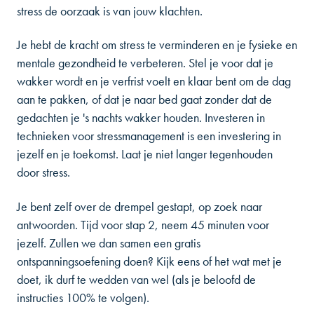
stress de oorzaak is van jouw klachten.
Je hebt de kracht om stress te verminderen en je fysieke en
mentale gezondheid te verbeteren. Stel je voor dat je
wakker wordt en je verfrist voelt en klaar bent om de dag
aan te pakken, of dat je naar bed gaat zonder dat de
gedachten je 's nachts wakker houden. Investeren in
technieken voor stressmanagement is een investering in
jezelf en je toekomst. Laat je niet langer tegenhouden
door stress.
Je bent zelf over de drempel gestapt, op zoek naar
antwoorden. Tijd voor stap 2, neem 45 minuten voor
jezelf.
Zullen we dan samen een gratis
ontspanningsoefening doen? Kijk eens of het wat met je
doet, ik durf te wedden van wel (als je beloofd de
instructies 100% te volgen).