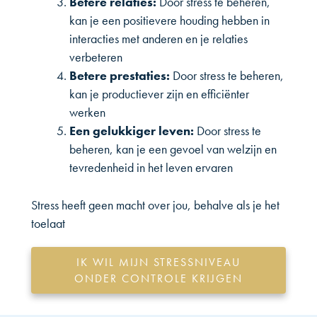
Betere relaties:
Door stress te beheren,
kan je een positievere houding hebben in
interacties met anderen en je relaties
verbeteren
Betere prestaties:
Door stress te beheren,
kan je productiever zijn en efficiënter
werken
Een gelukkiger leven:
Door stress te
beheren, kan je een gevoel van welzijn en
tevredenheid in het leven ervaren
Stress heeft geen macht over jou, behalve als je het
toelaat
IK WIL MIJN STRESSNIVEAU
ONDER CONTROLE KRIJGEN