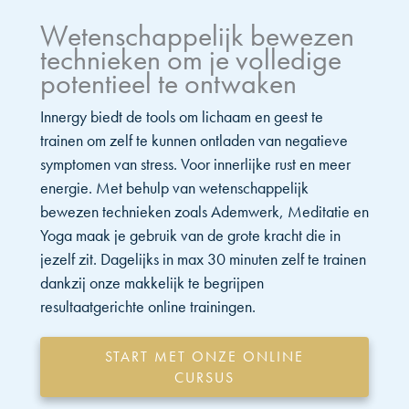
Wetenschappelijk bewezen
technieken om je volledige
potentieel te ontwaken
Innergy biedt de tools om lichaam en geest te
trainen om zelf te kunnen ontladen van negatieve
symptomen van stress. Voor innerlijke rust en meer
energie. Met behulp van wetenschappelijk
bewezen technieken zoals Ademwerk, Meditatie en
Yoga maak je gebruik van de grote kracht die in
jezelf zit. Dagelijks in max 30 minuten zelf te trainen
dankzij onze makkelijk te begrijpen
resultaatgerichte online trainingen.
START MET ONZE ONLINE
CURSUS