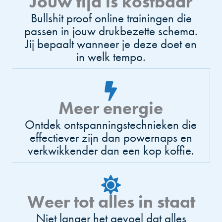
Jouw tijd is kostbaar
Bullshit proof online trainingen die
passen in jouw drukbezette schema.
Jij bepaalt wanneer je deze doet en
in welk tempo.
Meer energie
Ontdek ontspanningstechnieken die
effectiever zijn dan powernaps en
verkwikkender dan een kop koffie.
Weer tot alles in staat
Niet langer het gevoel dat alles