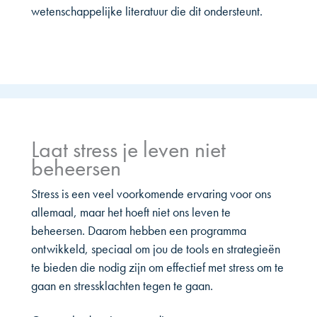
wetenschappelijke literatuur die dit ondersteunt.
Laat stress je leven niet
beheersen
Stress is een veel voorkomende ervaring voor ons
allemaal, maar het hoeft niet ons leven te
beheersen. Daarom hebben een programma
ontwikkeld, speciaal om jou de tools en strategieën
te bieden die nodig zijn om effectief met stress om te
gaan en stressklachten tegen te gaan.