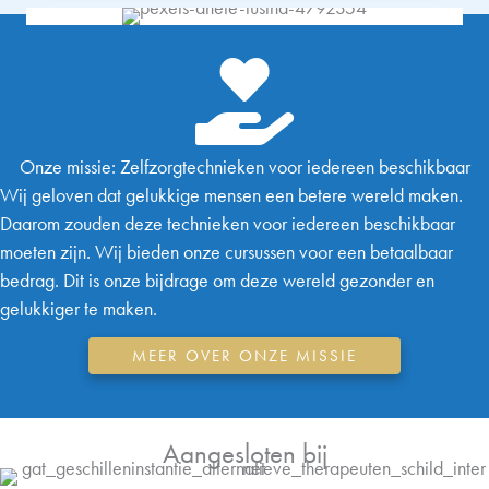
Onze missie: Zelfzorgtechnieken voor iedereen beschikbaar
Wij geloven dat gelukkige mensen een betere wereld maken.
Daarom zouden deze technieken voor iedereen beschikbaar
moeten zijn. Wij bieden onze cursussen voor een betaalbaar
bedrag. Dit is onze bijdrage om deze wereld gezonder en
gelukkiger te maken.
MEER OVER ONZE MISSIE
Aangesloten bij