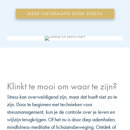
MEER INFORMATIE OVER STRESS
Klinkt te mooi om waar te zijn?
Stress kan overweldigend zijn, maar dat hoeft niet zo te
zijn. Door te beginnen met technieken voor
stressmanagement, kun je de controle over je leven en
wijlzijn terugkrijgen. Of het nu is door diep ademhalen,
mindfulness-meditatie of lichaamsbeweging. Ontdek of