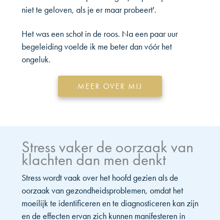
niet te geloven, als je er maar probeert'.
Het was een schot in de roos. Na een paar uur
begeleiding voelde ik me beter dan vóór het
ongeluk.
MEER OVER MIJ
Stress vaker de oorzaak van
klachten dan men denkt
Stress wordt vaak over het hoofd gezien als de
oorzaak van gezondheidsproblemen, omdat het
moeilijk te identificeren en te diagnosticeren kan zijn
en de effecten ervan zich kunnen manifesteren in