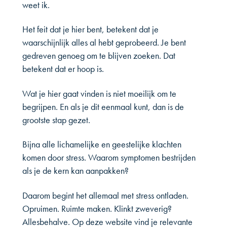
weet ik.
Het feit dat je hier bent, betekent dat je
waarschijnlijk alles al hebt geprobeerd. Je bent
gedreven genoeg om te blijven zoeken. Dat
betekent dat er hoop is.
Wat je hier gaat vinden is niet moeilijk om te
begrijpen. En als je dit eenmaal kunt, dan is de
grootste stap gezet.
Bijna alle lichamelijke en geestelijke klachten
komen door stress. Waarom symptomen bestrijden
als je de kern kan aanpakken?
Daarom begint het allemaal met stress ontladen.
Opruimen. Ruimte maken. Klinkt zweverig?
Allesbehalve. Op deze website vind je relevante