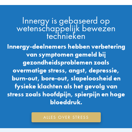
Innergy is gebaseerd op
wetenschappelijk bewezen
technieken
Innergy-deelnemers hebben verbetering
van symptomen gemeld bij
gezondheidsproblemen zoals
overmatige stress, angst, depressie,
burn-out, bore-out, slapeloosheid en
fysieke klachten als het gevolg van
stress zoals hoofdpijn, spierpijn en hoge
bloeddruk.
ALLES OVER STRESS