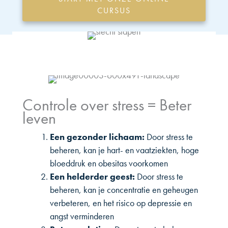
CURSUS
Controle over stress = Beter
leven
Een gezonder lichaam:
Door stress te
beheren, kan je hart- en vaatziekten, hoge
bloeddruk en obesitas voorkomen
Een helderder geest:
Door stress te
beheren, kan je concentratie en geheugen
verbeteren, en het risico op depressie en
angst verminderen