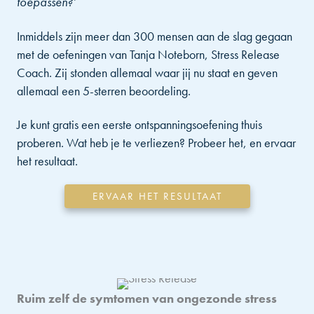
toepassen?’
Inmiddels zijn meer dan 300 mensen aan de slag gegaan
met de oefeningen van Tanja Noteborn, Stress Release
Coach. Zij stonden allemaal waar jij nu staat en geven
allemaal een 5-sterren beoordeling.
Je kunt gratis een eerste ontspanningsoefening thuis
proberen. Wat heb je te verliezen? Probeer het, en ervaar
het resultaat.
ERVAAR HET RESULTAAT
Ruim zelf de symtomen van ongezonde stress