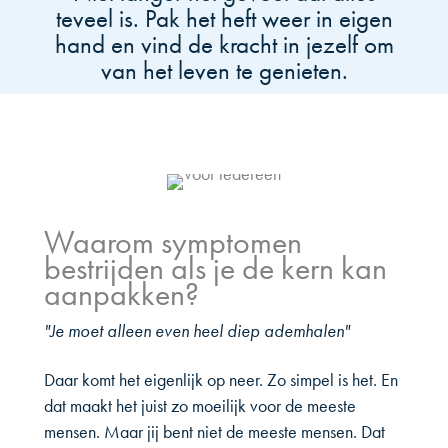
teveel is. Pak het heft weer in eigen
hand en vind de kracht in jezelf om
van het leven te genieten.
Waarom symptomen
bestrijden als je de kern kan
aanpakken?
"Je moet alleen even heel diep ademhalen"
Daar komt het eigenlijk op neer. Zo simpel is het. En
dat maakt het juist zo moeilijk voor de meeste
mensen. Maar jij bent niet de meeste mensen. Dat