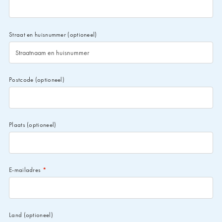
Straat en huisnummer
(optioneel)
Postcode
(optioneel)
Plaats
(optioneel)
E-mailadres
*
Land
(optioneel)