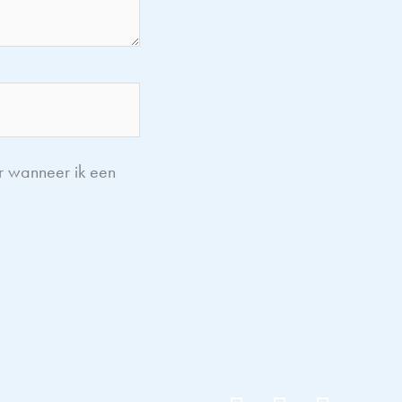
r wanneer ik een