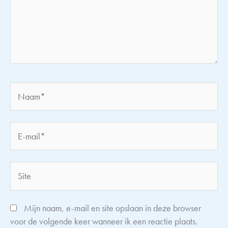
Naam*
E-
mail*
Site
Mijn naam, e-mail en site opslaan in deze browser
voor de volgende keer wanneer ik een reactie plaats.