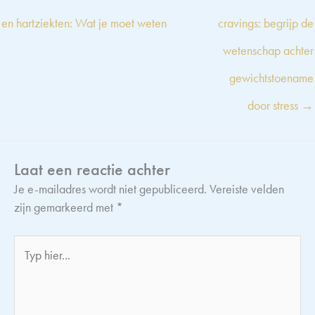
en hartziekten: Wat je moet weten
cravings: begrijp de
wetenschap achter
gewichtstoename
door stress →
Laat een reactie achter
Je e-mailadres wordt niet gepubliceerd.
Vereiste velden
zijn gemarkeerd met
*
Typ
hier...