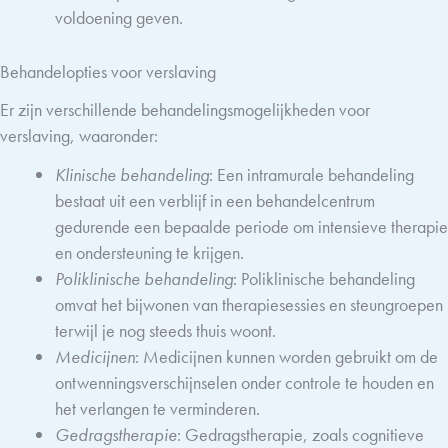
voldoening geven.
Behandelopties voor verslaving
Er zijn verschillende behandelingsmogelijkheden voor
verslaving, waaronder:
Klinische behandeling
: Een intramurale behandeling
bestaat uit een verblijf in een behandelcentrum
gedurende een bepaalde periode om intensieve therapie
en ondersteuning te krijgen.
Poliklinische behandeling
: Poliklinische behandeling
omvat het bijwonen van therapiesessies en steungroepen
terwijl je nog steeds thuis woont.
Medicijnen
: Medicijnen kunnen worden gebruikt om de
ontwenningsverschijnselen onder controle te houden en
het verlangen te verminderen.
Gedragstherapie
: Gedragstherapie, zoals cognitieve