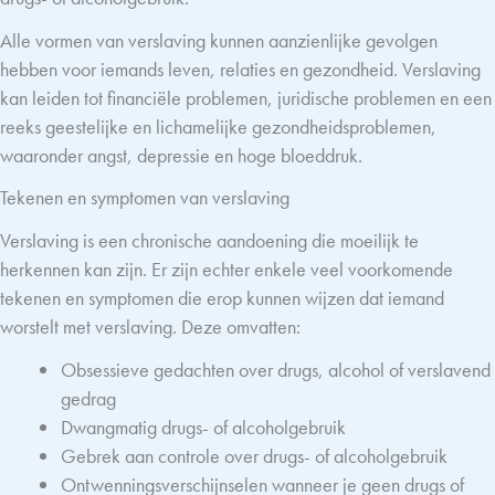
Alle vormen van verslaving kunnen aanzienlijke gevolgen
hebben voor iemands leven, relaties en gezondheid. Verslaving
kan leiden tot financiële problemen, juridische problemen en een
reeks geestelijke en lichamelijke gezondheidsproblemen,
waaronder angst, depressie en hoge bloeddruk.
Tekenen en symptomen van verslaving
Verslaving is een chronische aandoening die moeilijk te
herkennen kan zijn. Er zijn echter enkele veel voorkomende
tekenen en symptomen die erop kunnen wijzen dat iemand
worstelt met verslaving. Deze omvatten:
Obsessieve gedachten over drugs, alcohol of verslavend
gedrag
Dwangmatig drugs- of alcoholgebruik
Gebrek aan controle over drugs- of alcoholgebruik
Ontwenningsverschijnselen wanneer je geen drugs of