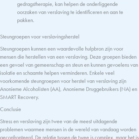
gedragstherapie, kan helpen de onderliggende
oorzaken van verslaving te identificeren en aan te
pakken.
Steungroepen voor verslavingsherstel
Steungroepen kunnen een waardevolle hulpbron zijn voor
mensen die herstellen van een verslaving. Deze groepen bieden
een gevoel van gemeenschap en steun en kunnen gevoelens van
isolatie en schaamte helpen verminderen. Enkele veel
voorkomende steungroepen voor herstel van verslaving zijn
Anonieme Alcoholisten (AA), Anonieme Druggebruikers (NA) en
SMART Recovery.
Conclusie
Stress en verslaving zijn twee van de meest uitdagende
problemen waarmee mensen in de wereld van vandaag worden
geconfronteerd. De relatie tussen de twee is complex, maar het is