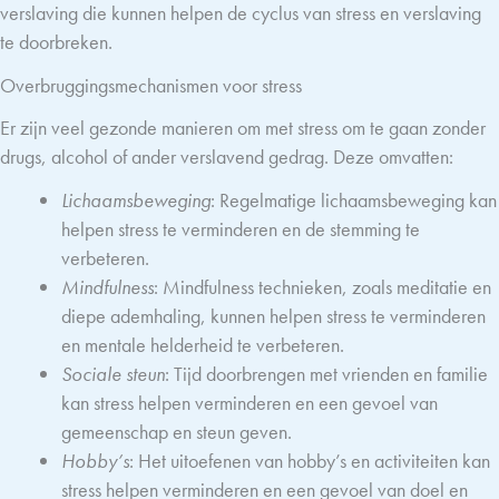
verslaving die kunnen helpen de cyclus van stress en verslaving
te doorbreken.
Overbruggingsmechanismen voor stress
Er zijn veel gezonde manieren om met stress om te gaan zonder
drugs, alcohol of ander verslavend gedrag. Deze omvatten:
Lichaamsbeweging
: Regelmatige lichaamsbeweging kan
helpen stress te verminderen en de stemming te
verbeteren.
Mindfulness
: Mindfulness technieken, zoals meditatie en
diepe ademhaling, kunnen helpen stress te verminderen
en mentale helderheid te verbeteren.
Sociale steun
: Tijd doorbrengen met vrienden en familie
kan stress helpen verminderen en een gevoel van
gemeenschap en steun geven.
Hobby’s
: Het uitoefenen van hobby’s en activiteiten kan
stress helpen verminderen en een gevoel van doel en