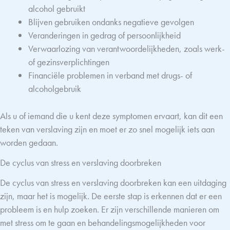
alcohol gebruikt
Blijven gebruiken ondanks negatieve gevolgen
Veranderingen in gedrag of persoonlijkheid
Verwaarlozing van verantwoordelijkheden, zoals werk-
of gezinsverplichtingen
Financiële problemen in verband met drugs- of
alcoholgebruik
Als u of iemand die u kent deze symptomen ervaart, kan dit een
teken van verslaving zijn en moet er zo snel mogelijk iets aan
worden gedaan.
De cyclus van stress en verslaving doorbreken
De cyclus van stress en verslaving doorbreken kan een uitdaging
zijn, maar het is mogelijk. De eerste stap is erkennen dat er een
probleem is en hulp zoeken. Er zijn verschillende manieren om
met stress om te gaan en behandelingsmogelijkheden voor