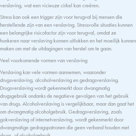
verslaving, wat een vicieuze cirkel kan creëren.
Stress kan ook een trigger zijn voor terugval bij mensen die
herstellende zijn van een verslaving. Stressvolle situaties kunnen
een belangrijke risicofactor zijn voor terugval, omdat ze
hunkeren naar verslaving kunnen uitlokken en het moeilijk kunnen
maken om met de uitdagingen van herstel om te gaan.
Veel voorkomende vormen van verslaving
Verslaving kan vele vormen aannemen, waaronder
drugsverslaving, alcoholverslaving en gedragsverslaving.
Drugsverslaving wordt gekenmerkt door dwangmatig
drugsgebruik ondanks de negatieve gevolgen van het gebruik
van drugs. Alcoholverslaving is vergelijkbaar, maar dan gaat het
om dwangmatig alcoholgebruik. Gedragsverslaving, zoals
gokverslaving of internetverslaving, wordt gekenmerkt door
dwangmatige gedragspatronen die geen verband houden met
drugs- of alcoholgebruik.